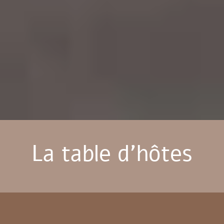
La table d'hôtes