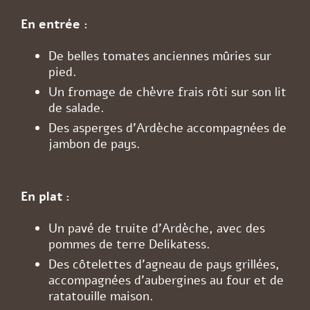
En entrée :
De belles tomates anciennes mûries sur
pied.
Un fromage de chèvre frais rôti sur son lit
de salade.
Des asperges d’Ardèche accompagnées de
jambon de pays.
En plat :
Un pavé de truite d’Ardèche, avec des
pommes de terre Delikatess.
Des côtelettes d’agneau de pays grillées,
accompagnées d’aubergines au four et de
ratatouille maison.