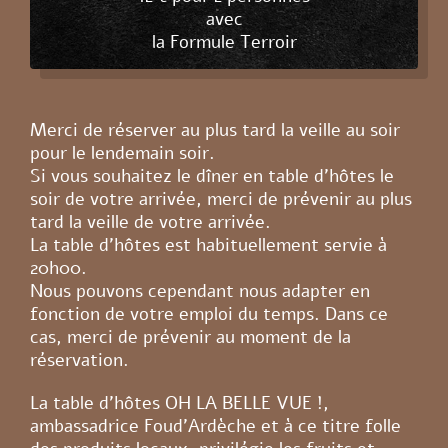
avec
la Formule Terroir
Merci de réserver au plus tard la veille au soir
pour le lendemain soir.
Si vous souhaitez le dîner en table d’hôtes le
soir de votre arrivée, merci de prévenir au plus
tard la veille de votre arrivée.
La table d’hôtes est habituellement servie à
20h00.
Nous pouvons cependant nous adapter en
fonction de votre emploi du temps. Dans ce
cas, merci de prévenir au moment de la
réservation.
La table d’hôtes OH LA BELLE VUE !,
ambassadrice Foud'Ardèche et à ce titre folle