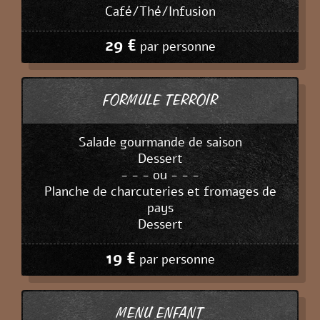
Café/Thé/Infusion
29 €
par personne
FORMULE TERROIR
Salade gourmande de saison
Dessert
- - - ou - - -
Planche de charcuteries et fromages de
pays
Dessert
19 €
par personne
MENU ENFANT