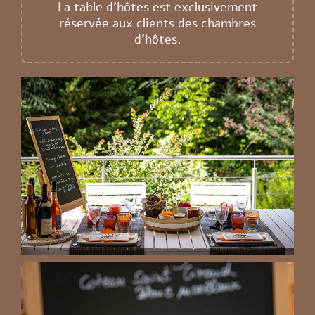
La table d’hôtes est exclusivement
réservée aux clients des chambres
d’hôtes.