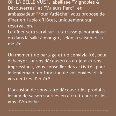
OH LA BELLE VUE !, labellisée "Vignobles &
Découvertes" et "Valeurs Parc", et
ambassadeur "Foud'Ardèche" vous propose de
dîner en Table d’Hôtes, uniquement sur
réservation.
Le dîner sera servi sur la terrasse panoramique
ou dans la salle à manger, selon la saison et la
météo.
Un moment de partage et de convivialité, pour
échanger sur vos découvertes du jour et vos
impressions, vous conseiller des activités pour
le lendemain, en fonction de vos envies et de
vos centres d’intérêt.
L’occasion de vous faire découvrir les produits
locaux de saison sourcés en circuit court et les
vins d’Ardèche.