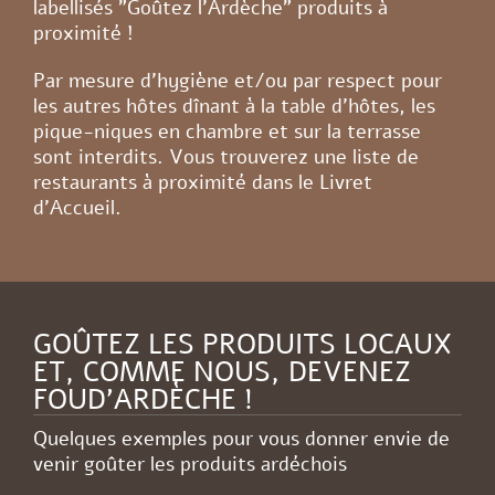
labellisés "Goûtez l’Ardèche" produits à
proximité !
Par mesure d'hygiène et/ou par respect pour
les autres hôtes dînant à la table d'hôtes, les
pique-niques en chambre et sur la terrasse
sont interdits. Vous trouverez une liste de
restaurants à proximité dans le Livret
d'Accueil.
GOÛTEZ LES PRODUITS LOCAUX
ET, COMME NOUS, DEVENEZ
FOUD'ARDÈCHE !
Quelques exemples pour vous donner envie de
venir goûter les produits ardéchois