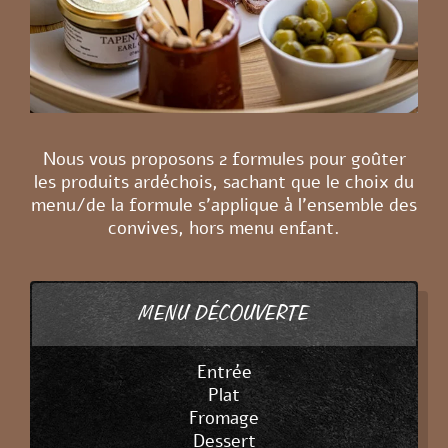
Nous vous proposons 2 formules pour goûter
les produits ardéchois, sachant que le choix du
menu/de la formule s’applique à l’ensemble des
convives, hors menu enfant.
MENU DÉCOUVERTE
Entrée
Plat
Fromage
Dessert